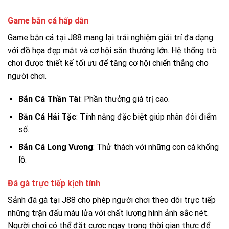
Game bắn cá hấp dẫn
Game bắn cá tại J88 mang lại trải nghiệm giải trí đa dạng
với đồ họa đẹp mắt và cơ hội săn thưởng lớn. Hệ thống trò
chơi được thiết kế tối ưu để tăng cơ hội chiến thắng cho
người chơi.
Bắn Cá Thần Tài
: Phần thưởng giá trị cao.
Bắn Cá Hải Tặc
: Tính năng đặc biệt giúp nhân đôi điểm
số.
Bắn Cá Long Vương
: Thử thách với những con cá khổng
lồ.
Đá gà trực tiếp kịch tính
Sảnh đá gà tại J88 cho phép người chơi theo dõi trực tiếp
những trận đấu máu lửa với chất lượng hình ảnh sắc nét.
Người chơi có thể đặt cược ngay trong thời gian thực để