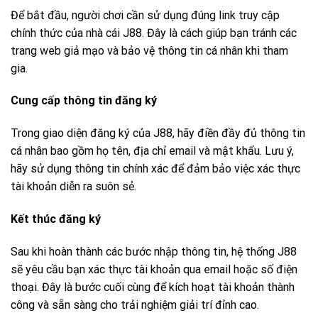
Để bắt đầu, người chơi cần sử dụng đúng link truy cập
chính thức của nhà cái J88.
Đây là cách giúp bạn tránh các
trang web giả mạo và bảo vệ thông tin cá nhân khi tham
gia.
Cung cấp thông tin đăng ký
Trong giao diện đăng ký của J88, hãy điền đầy đủ thông tin
cá nhân bao gồm họ tên, địa chỉ email và mật khẩu. Lưu ý,
hãy sử dụng thông tin chính xác để đảm bảo việc xác thực
tài khoản diễn ra suôn sẻ.
Kết thúc đăng ký
Sau khi hoàn thành các bước nhập thông tin, hệ thống J88
sẽ yêu cầu bạn xác thực tài khoản qua email hoặc số điện
thoại. Đây là bước cuối cùng để kích hoạt tài khoản thành
công và sẵn sàng cho trải nghiệm giải trí đỉnh cao.