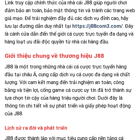
Link truy cập chính thức của nhà cái J88 giúp người chơi
đảm bảo an toàn, bảo mật thông tin và tránh các trang web
giả mạo. Để trải nghiệm đầy đủ các dịch vụ đỉnh cao, hãy
lưu lại đường dẫn duy nhất tại
https://j88com3.com/
.
Đây
là cánh cửa dẫn đến thế giới cá cược trực tuyến đa dạng và
hàng loạt ưu đãi độc quyền từ nhà cái hàng đầu.
Giới thiệu chung về thương hiệu J88
J88 là một trong những nhà cái cá cược trực tuyến hàng
đầu tại châu Á, cung cấp dịch vụ cá cược đa dạng và chất
lượng. Với cam kết mang đến trải nghiệm an toàn, công
bằng và tiện lợi, cổng game cá cược uy tín đã trở thành sự
lựa chọn tin cậy của hàng triệu người chơi. Dưới đây là
thông tin chi tiết về sự phát triển và giấy phép hoạt động
của J88.
Lịch sử ra đời và phát triển
J88 được thành lập với mục tiêu cung cấp nền tảng cá