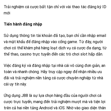
Trải nghiệm cá cược bất tận chỉ với vài thao tác đăng ký ID
mới
Tiến hành đăng nhập
Sử dụng thông tin tài khoản đã tạo, bạn chỉ cần nhập email
và mật khẩu để đăng nhập vào cổng game. Từ đây, người
chơi có thể khám phá hàng loạt dịch vụ cá cược đa dạng, từ
thể thao, casino trực tuyến đến các trò chơi slot hấp dẫn.
Việc đăng ký và đăng nhập tại nhà cái vô cùng đơn giản, an
toàn và nhanh chóng. Hãy truy cập ngay để nhận nhiều ưu
đãi và trải nghiệm nền tảng cá cược chuyên nghiệp từ nhà
cái uy tín này.
Ứng dụng J88 là sự lựa chọn hàng đầu của người chơi cá
cược trực tuyến, mang đến trải nghiệm mượt mà và tiện lợi
trên cả hai nền tảng Android và iOS. Nhờ vào giao diện thân