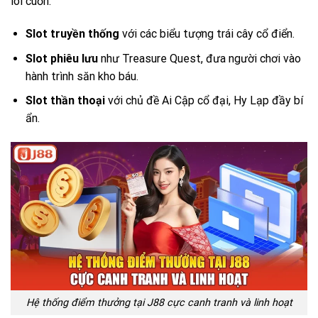
lôi cuốn.
Slot truyền thống
với các biểu tượng trái cây cổ điển.
Slot phiêu lưu
như Treasure Quest, đưa người chơi vào
hành trình săn kho báu.
Slot thần thoại
với chủ đề Ai Cập cổ đại, Hy Lạp đầy bí
ẩn.
Hệ thống điểm thưởng tại J88 cực canh tranh và linh hoạt