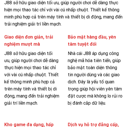
J88 sở hữu giao diện tối ưu, giúp người chơi dễ dàng thực
hiện mọi thao tác chỉ với vài cú nhấp chuột. Thiết kế thông
minh phù hợp cả trên máy tính và thiết bị di động, mang đến
trải nghiệm giải trí liền mạch.
Giao diện đơn giản, trải
Bảo mật hàng đầu, yên
nghiệm mượt mà
tâm tuyệt đối
J88 sở hữu giao diện tối
Nhà cái J88 áp dụng công
ưu, giúp người chơi dễ dàng
nghệ mã hóa tiên tiến, giúp
thực hiện mọi thao tác chỉ
bảo mật toàn diện thông
với vài cú nhấp chuột. Thiết
tin người dùng và các giao
kế thông minh phù hợp cả
dịch. Đây là yếu tố quan
trên máy tính và thiết bị di
trọng giúp hội viên yên tâm
động, mang đến trải nghiệm
đặt cược mà không lo rủi ro
giải trí liền mạch.
bị đánh cắp dữ liệu.
Kho game đa dạng, hấp
Dịch vụ hỗ trợ đẳng cấp,